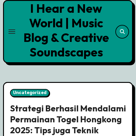
I Hear a New
Skip
to
World | Music
content
Blog & Creative
Soundscapes
Uncategorized
Strategi Berhasil Mendalami
Permainan Togel Hongkong
2025: Tips juga Teknik