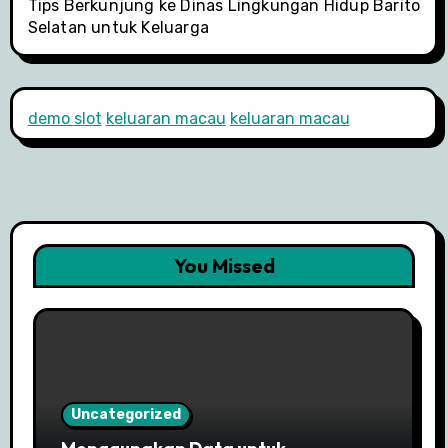
Tips Berkunjung ke Dinas Lingkungan Hidup Barito
Selatan untuk Keluarga
demo slot
keluaran macau
keluaran macau
You Missed
Uncategorized