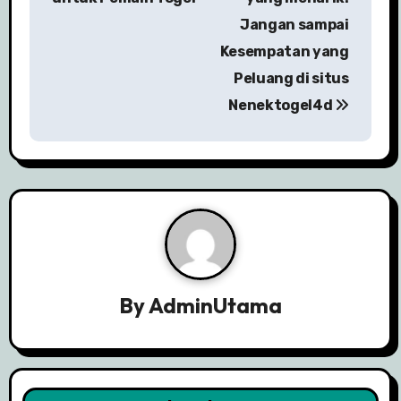
Jangan sampai
t
Kesempatan yang
n
Peluang di situs
a
Nenektogel4d
v
i
g
a
t
By
AdminUtama
i
o