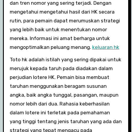
dan tren nomor yang sering terjadi. Dengan
mengetahui mengetahui hasil dari HK secara
rutin, para pemain dapat merumuskan strategi
yang lebih baik untuk menentukan nomor
mereka. Informasi ini amat berharga untuk
mengoptimalkan peluang menang.
keluaran hk
Toto hk adalah istilah yang sering dipakai untuk
merujuk kepada taruh pada diadakan dalam
perjudian lotere HK. Pemain bisa membuat
taruhan menggunakan beragam susunan
angka, baik angka tunggal, pasangan, maupun
nomor lebih dari dua. Rahasia keberhasilan
dalam lotere ini terletak pada pemahaman
yang tinggi tentang jenis taruhan yang ada dan
strategi yang tepat mengacu pada