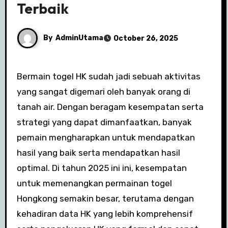
Terbaik
By
AdminUtama
October 26, 2025
Bermain togel HK sudah jadi sebuah aktivitas
yang sangat digemari oleh banyak orang di
tanah air. Dengan beragam kesempatan serta
strategi yang dapat dimanfaatkan, banyak
pemain mengharapkan untuk mendapatkan
hasil yang baik serta mendapatkan hasil
optimal. Di tahun 2025 ini ini, kesempatan
untuk memenangkan permainan togel
Hongkong semakin besar, terutama dengan
kehadiran data HK yang lebih komprehensif