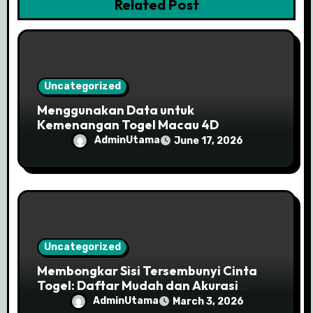
n
Related Post
Uncategorized
Menggunakan Data untuk
Kemenangan Togel Macau 4D
AdminUtama
June 17, 2026
Uncategorized
Membongkar Sisi Tersembunyi Cinta
Togel: Daftar Mudah dan Akurasi
Tinggi
AdminUtama
March 3, 2026