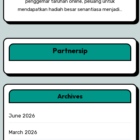
penggemar taruhan online, peluang untuk
mendapatkan hadiah besar senantiasa menjadi…
Partnersip
Archives
June 2026
March 2026