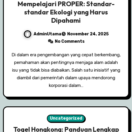
Mempelajari PROPER: Standar-
standar Ekologi yang Harus
Dipahami
AdminUtama
November 24, 2025
No Comments
Di dalam era pengembangan yang cepat berkembang,
pemahaman akan pentingnya menjaga alam adalah
isu yang tidak bisa diabaikan. Salah satu inisiatif yang
diambil dari pemerintah dalam upaya mendorong
korporasi dalam…
Uncategorized
Togel Hongkong: Panduan Lengkap