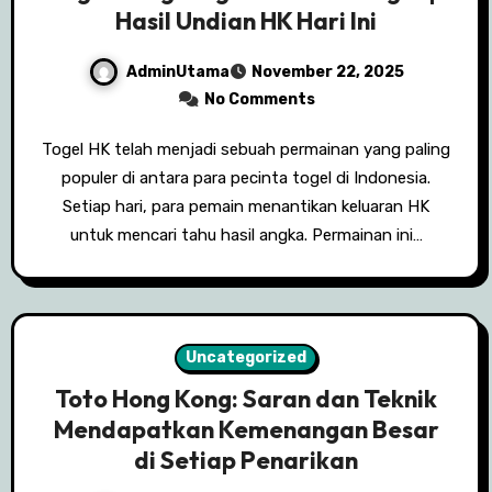
Hasil Undian HK Hari Ini
AdminUtama
November 22, 2025
No Comments
Togel HK telah menjadi sebuah permainan yang paling
populer di antara para pecinta togel di Indonesia.
Setiap hari, para pemain menantikan keluaran HK
untuk mencari tahu hasil angka. Permainan ini…
Uncategorized
Toto Hong Kong: Saran dan Teknik
Mendapatkan Kemenangan Besar
di Setiap Penarikan